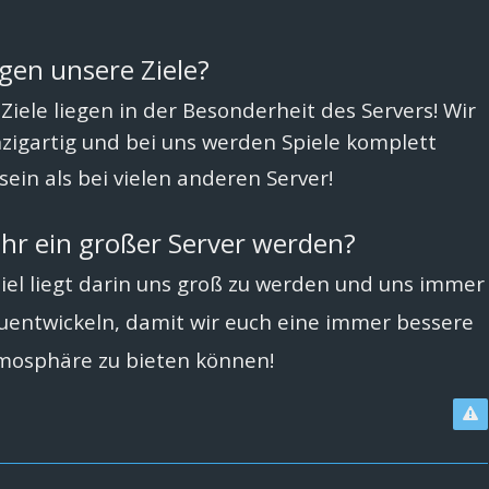
gen unsere Ziele?
Ziele liegen in der Besonderheit des Servers! Wir
nzigartig und bei uns werden Spiele komplett
sein als bei vielen anderen Server!
ihr ein großer Server werden?
iel liegt darin uns groß zu werden und uns immer
uentwickeln, damit wir euch eine immer bessere
mosphäre zu bieten können!