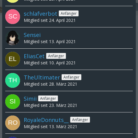
schlafverbot
Anfänger
Mitglied seit 24. April 2021
Sensei
Mitglied seit 13. April 2021
EliasCet
Anfänger
Mitglied seit 10. April 2021
TheUltimater
Anfänger
Mitglied seit 28. März 2021
Simii
Anfänger
Mitglied seit 23. März 2021
RoyaleDonnuts__
Anfänger
Mitglied seit 13. März 2021