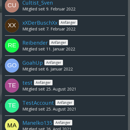
Cultist_Sven
Mitglied seit 9. Februar 2022
xXDerBuschXx
Anfänger
Mitglied seit 7. Februar 2022
Reibender
Anfänger
Mitglied seit 11. Januar 2022
GoahUp
Anfänger
Mitglied seit 6. Januar 2022
test
Anfänger
Mitglied seit 25. August 2021
TestAccount
Anfänger
Mitglied seit 25. August 2021
Manelko135
Anfänger
Mitglied seit 26. April 2021