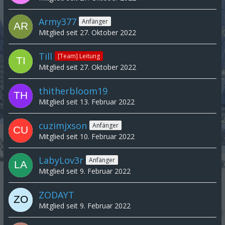
Army377
Anfänger
Mitglied seit 27. Oktober 2022
Till
[Team] Leitung
Mitglied seit 27. Oktober 2022
thitherbloom19
Mitglied seit 13. Februar 2022
cuzimjxson
Anfänger
Mitglied seit 10. Februar 2022
LabyLov3r
Anfänger
Mitglied seit 9. Februar 2022
ZODAYT
Mitglied seit 9. Februar 2022