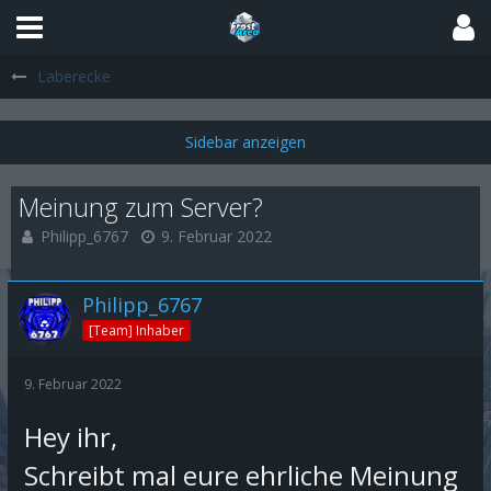
Laberecke
Meinung zum Server?
Philipp_6767
9. Februar 2022
Philipp_6767
[Team] Inhaber
9. Februar 2022
Hey ihr,
Schreibt mal eure ehrliche Meinung