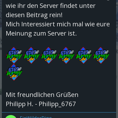
wie ihr den Server findet unter
diesen Beitrag rein!
Mich Interessiert mich mal wie eure
Meinung zum Server ist.
Mit freundlichen Grüßen
Philipp H. - Philipp_6767