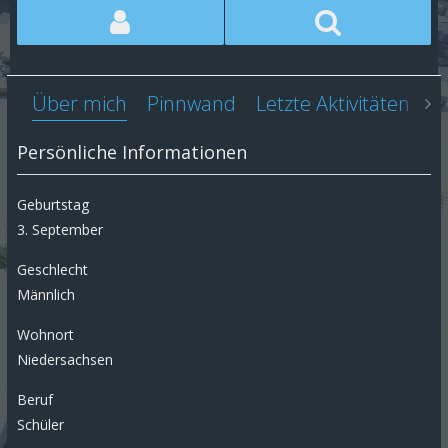
Über mich
Pinnwand
Letzte Aktivitäten
Li
Persönliche Informationen
Geburtstag
3. September
Geschlecht
Männlich
Wohnort
Niedersachsen
Beruf
Schüler