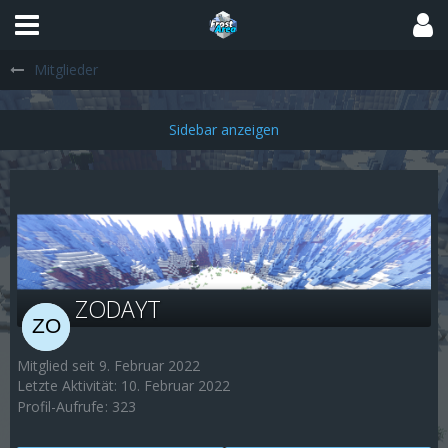
Mitglieder
ZODAYT
Mitglied seit 9. Februar 2022
Letzte Aktivität:
10. Februar 2022
Profil-Aufrufe
323