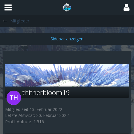
Mitglieder
thitherbloom19
Mitglied seit 13. Februar 2022
Letzte Aktivität:
20. Februar 2022
Profil-Aufrufe
1.516