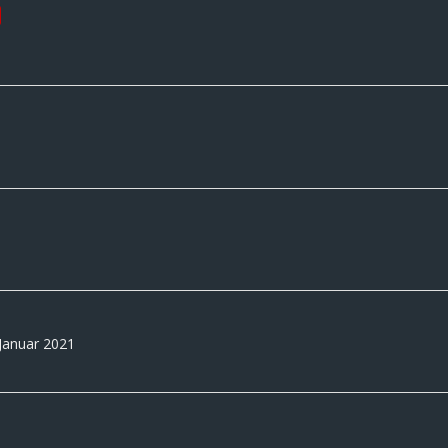
 Januar 2021
0