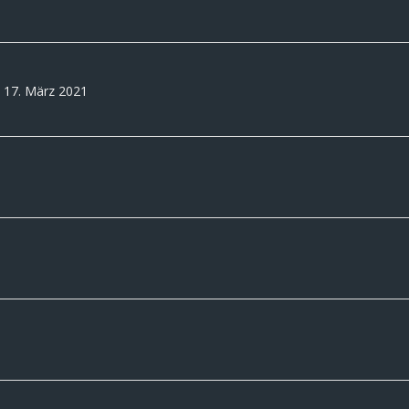
t 17. März 2021