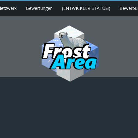
etzwerk
Bewertungen
(ENTWICKLER STATUS!)
Bewerbu