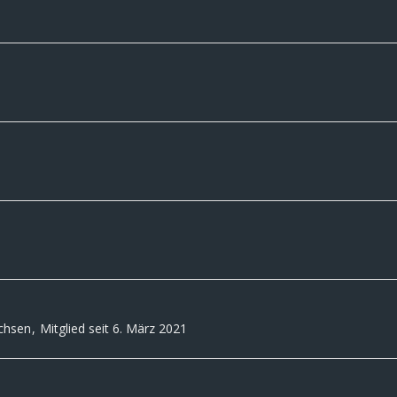
chsen
Mitglied seit 6. März 2021