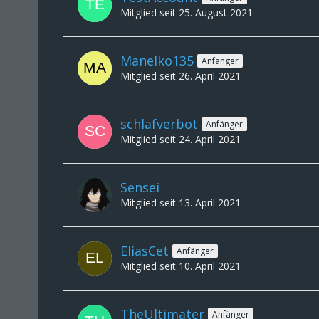
Mitglied seit 25. August 2021
Manelko135
Anfänger
Mitglied seit 26. April 2021
schlafverbot
Anfänger
Mitglied seit 24. April 2021
Sensei
Mitglied seit 13. April 2021
EliasCet
Anfänger
Mitglied seit 10. April 2021
TheUltimater
Anfänger